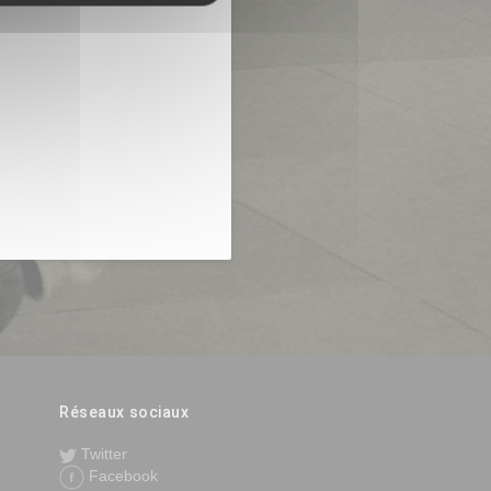
Réseaux sociaux
Twitter
Facebook