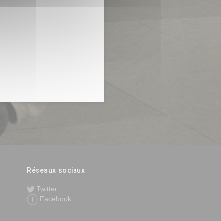
Réseaux sociaux
Twitter
Facebook