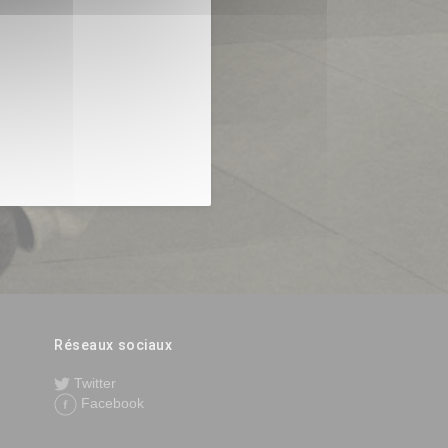
Réseaux sociaux
Twitter
Facebook