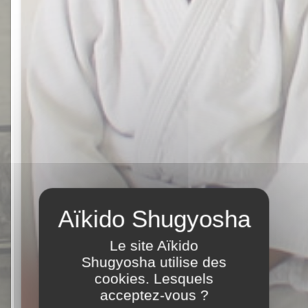
Le site Aïkido
Shugyosha utilise des
cookies. Lesquels
acceptez-vous ?