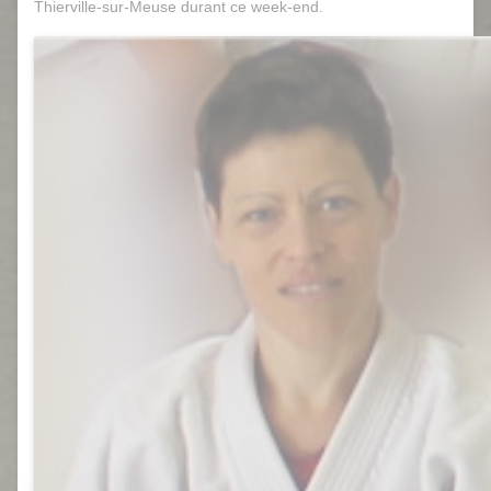
Thierville-sur-Meuse durant ce week-end.