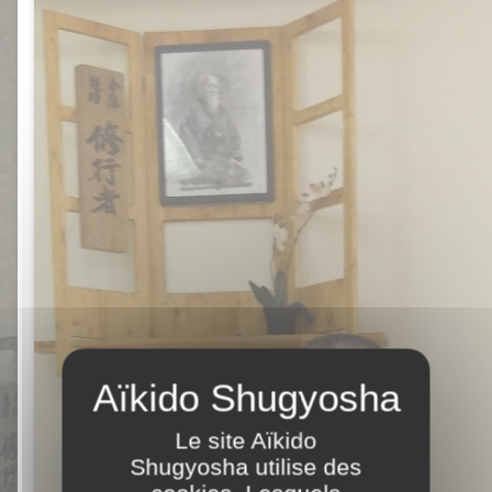
Le site Aïkido
Shugyosha utilise des