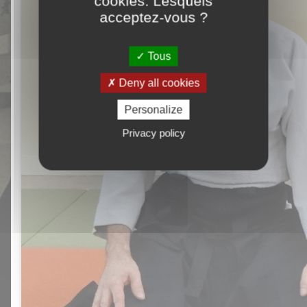
cookies. Lesquels
acceptez-vous ?
Tous
Deny all cookies
Personalize
Privacy policy