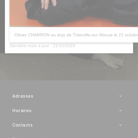
Olivier CHARRON au dojo de Thierville-sur-Meuse le 21 octob
Dernière mise à jour : 21/10/2018
Adresses
Horaires
Contacts