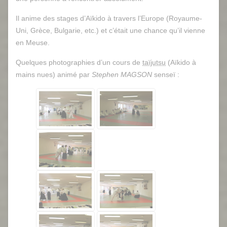
Il anime des stages d’Aïkido à travers l’Europe (Royaume-
Uni, Grèce, Bulgarie, etc.) et c’était une chance qu’il vienne
en Meuse.
Quelques photographies d’un cours de
taïjutsu
(Aïkido à
mains nues) animé par
Stephen MAGSON
senseï :