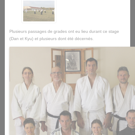
Plusieurs passages de grades ont eu lieu durant ce stage
(Dan et Kyu) et plusieurs dont été décernés.