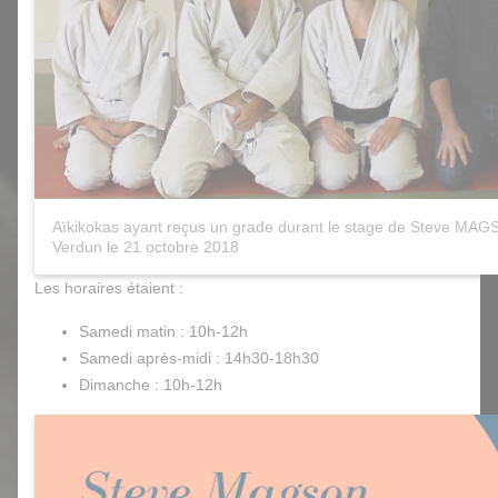
Aïkikokas ayant reçus un grade durant le stage de Steve MA
Verdun le 21 octobre 2018
Les horaires étaient :
Samedi matin : 10h-12h
Samedi après-midi : 14h30-18h30
Dimanche : 10h-12h